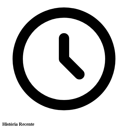
História Recente