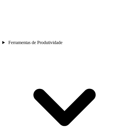
Ferramentas de Produtividade