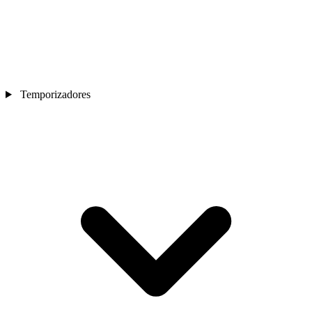
Temporizadores