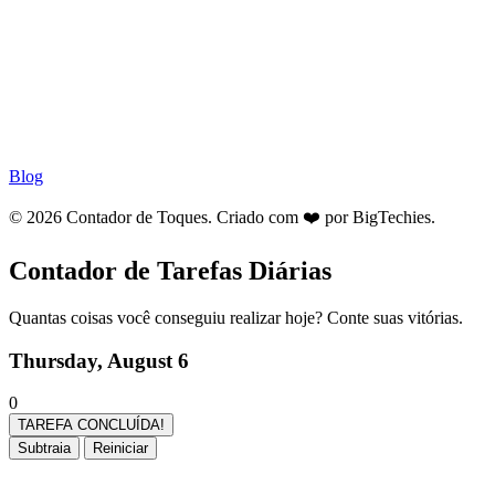
Blog
© 2026 Contador de Toques. Criado com ❤️ por
BigTechies
.
Contador de Tarefas Diárias
Quantas coisas você conseguiu realizar hoje? Conte suas vitórias.
Thursday, August 6
0
TAREFA CONCLUÍDA!
Subtraia
Reiniciar