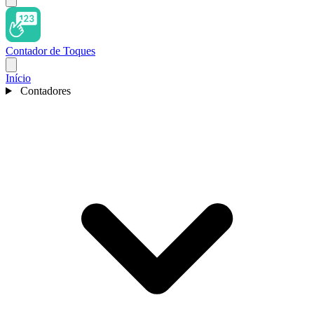
Contador de Toques
Início
Contadores