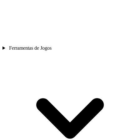
Ferramentas de Jogos