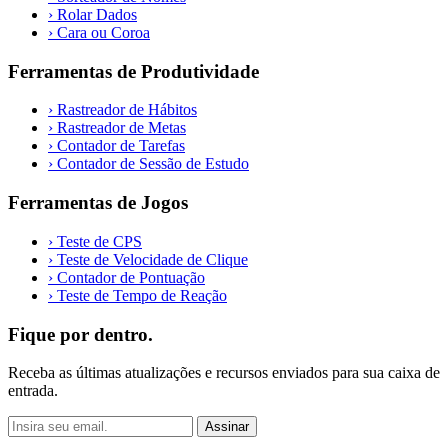
›
Rolar Dados
›
Cara ou Coroa
Ferramentas de Produtividade
›
Rastreador de Hábitos
›
Rastreador de Metas
›
Contador de Tarefas
›
Contador de Sessão de Estudo
Ferramentas de Jogos
›
Teste de CPS
›
Teste de Velocidade de Clique
›
Contador de Pontuação
›
Teste de Tempo de Reação
Fique por dentro.
Receba as últimas atualizações e recursos enviados para sua caixa de
entrada.
Assinar