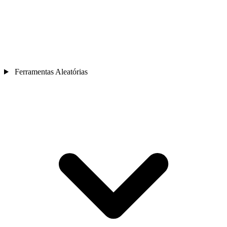
Ferramentas Aleatórias