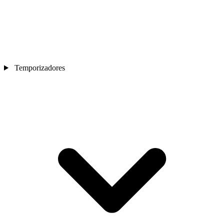
Temporizadores