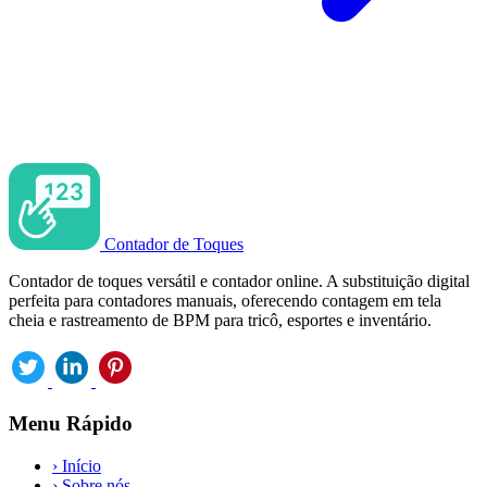
Contador de Toques
Contador de toques versátil e contador online. A substituição digital
perfeita para contadores manuais, oferecendo contagem em tela
cheia e rastreamento de BPM para tricô, esportes e inventário.
Menu Rápido
›
Início
›
Sobre nós