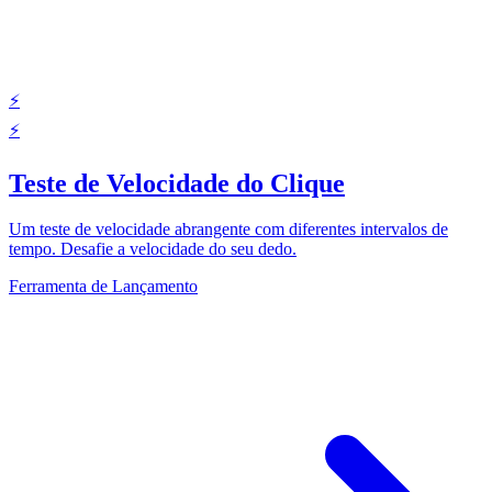
⚡
⚡
Teste de Velocidade do Clique
Um teste de velocidade abrangente com diferentes intervalos de
tempo. Desafie a velocidade do seu dedo.
Ferramenta de Lançamento