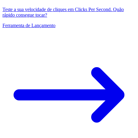
Teste a sua velocidade de cliques em Clicks Per Second. Quão
rápido consegue tocar?
Ferramenta de Lançamento