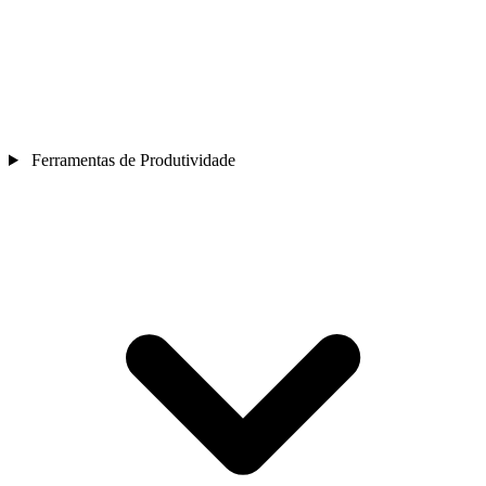
Ferramentas de Produtividade