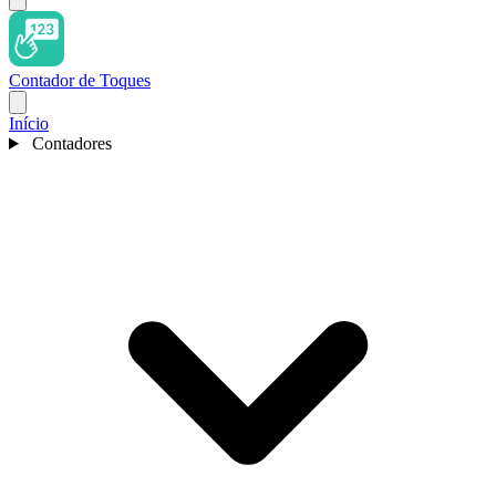
Contador de Toques
Início
Contadores