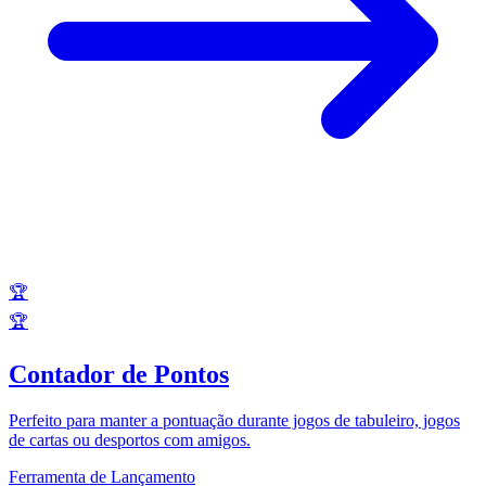
🏆
🏆
Contador de Pontos
Perfeito para manter a pontuação durante jogos de tabuleiro, jogos
de cartas ou desportos com amigos.
Ferramenta de Lançamento