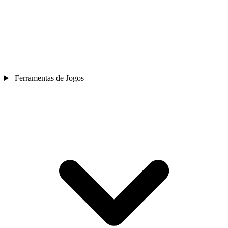
Ferramentas de Jogos