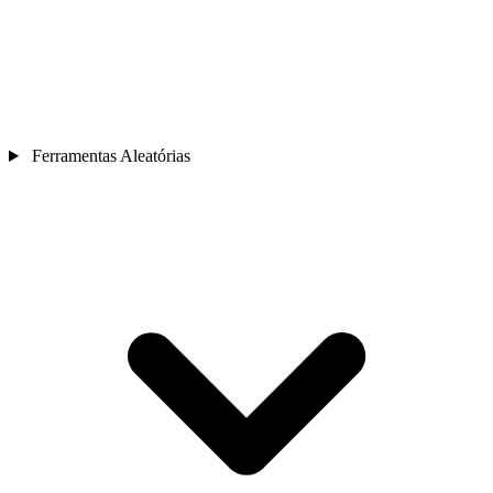
Ferramentas Aleatórias