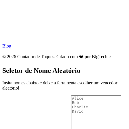
Blog
© 2026 Contador de Toques. Criado com ❤️ por
BigTechies
.
Seletor de Nome Aleatório
Insira nomes abaixo e deixe a ferramenta escolher um vencedor
aleatório!