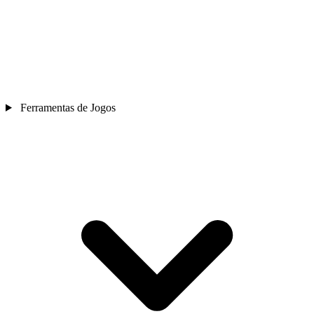
Ferramentas de Jogos