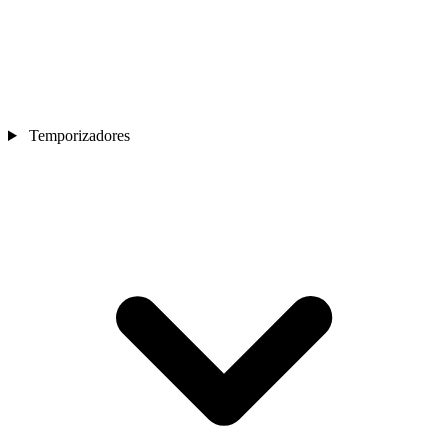
Temporizadores