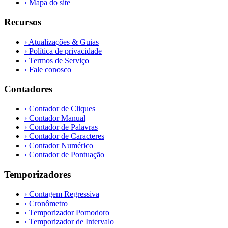
›
Mapa do site
Recursos
›
Atualizações & Guias
›
Política de privacidade
›
Termos de Serviço
›
Fale conosco
Contadores
›
Contador de Cliques
›
Contador Manual
›
Contador de Palavras
›
Contador de Caracteres
›
Contador Numérico
›
Contador de Pontuação
Temporizadores
›
Contagem Regressiva
›
Cronômetro
›
Temporizador Pomodoro
›
Temporizador de Intervalo