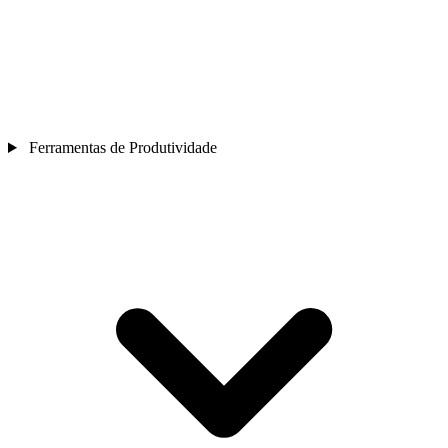
Ferramentas de Produtividade