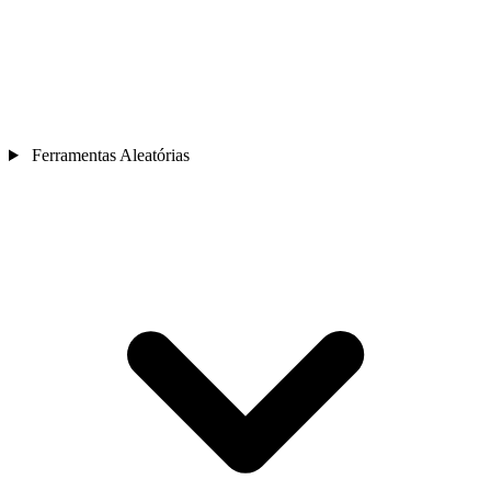
Ferramentas Aleatórias