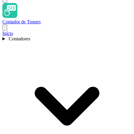
Contador de Toques
Início
Contadores