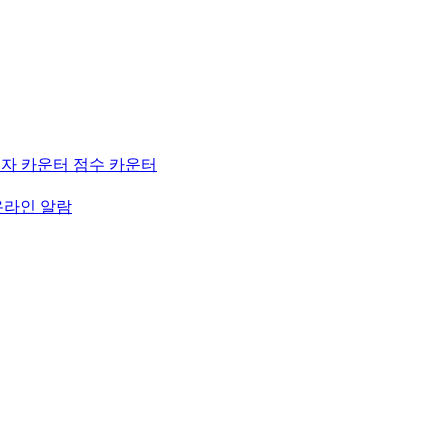
자 카운터
점수 카운터
온라인 알람