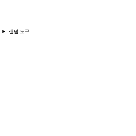
랜덤 도구