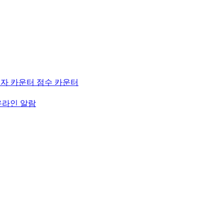
자 카운터
점수 카운터
온라인 알람