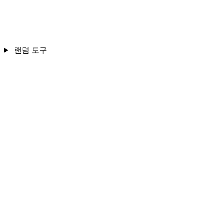
랜덤 도구