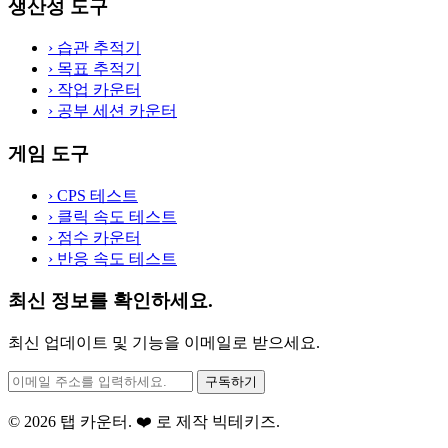
생산성 도구
›
습관 추적기
›
목표 추적기
›
작업 카운터
›
공부 세션 카운터
게임 도구
›
CPS 테스트
›
클릭 속도 테스트
›
점수 카운터
›
반응 속도 테스트
최신 정보를 확인하세요.
최신 업데이트 및 기능을 이메일로 받으세요.
구독하기
© 2026 탭 카운터. ❤️ 로 제작
빅테키즈
.