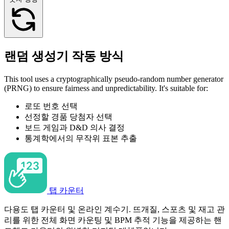
랜덤 생성기 작동 방식
This tool uses a cryptographically pseudo-random number generator
(PRNG) to ensure fairness and unpredictability. It's suitable for:
로또 번호 선택
선정할 경품 당첨자 선택
보드 게임과 D&D 의사 결정
통계학에서의 무작위 표본 추출
탭 카운터
다용도 탭 카운터 및 온라인 계수기. 뜨개질, 스포츠 및 재고 관
리를 위한 전체 화면 카운팅 및 BPM 추적 기능을 제공하는 핸