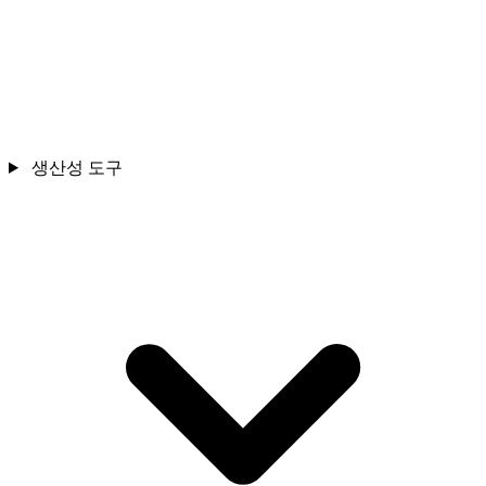
생산성 도구