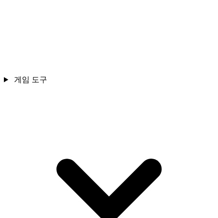
게임 도구